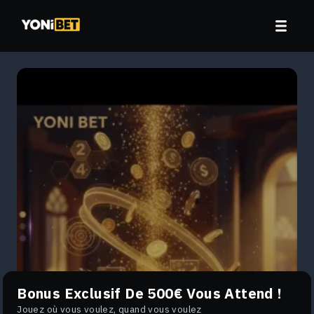
Bonus Exclusif De 500€ Vous Attend !
Jouez où vous voulez, quand vous voulez