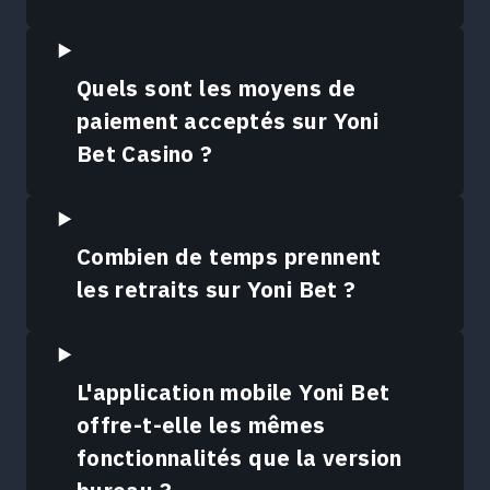
Quels sont les moyens de
paiement acceptés sur Yoni
Bet Casino ?
Combien de temps prennent
les retraits sur Yoni Bet ?
L'application mobile Yoni Bet
offre-t-elle les mêmes
fonctionnalités que la version