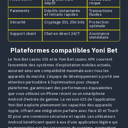
dépôt
risque
Paiements
Dépôts instantanés
Transactions
et retraits rapides
fluides
Sécurité
Cryptage SSL 256 bits
Protection
optimale
Support client
Chat en direct 24/7
Assistance
immédiate
Plateformes compatibles Yoni Bet
Le Yoni Bet casino iOS et le Yoni Bet casino APK couvrent
l’ensemble des systèmes d’exploitation mobiles actuels,
assurant ainsi une compatibilité maximale avec tous les
appareils du marché. L’équipe de développement a porté une
attention particulière à l’optimisation pour chaque
plateforme, garantissant des performances équivalentes
que vous utilisiez un iPhone récent ou un smartphone
Android d’entrée de gamme. La version iOS de l’application
Yoni Bet exploite pleinement les capacités des appareils
Apple, offrant une intégration parfaite avec Face ID et Touch
ID pour une connexion sécurisée et rapide. Les utilisateurs
Android bénéficient quant à eux d’une application légère qui
ne monopolise pas les ressources du système, permettant