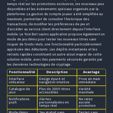
temps réel sur les promotions exclusives, les nouveaux jeux
disponibles et les événements spéciaux organisés par la
plateforme. La gestion du compte joueur a été simplifiée au
maximum, permettant de consulter l’historique des
transactions, de modifier les préférences de jeu et
d’accéder au service client directement depuis l’interface
mobile. Le Yoni Bet casino application propose également un
mode de jeu démo pour tester les nouveaux titres sans
risquer de fonds réels, une fonctionnalité particulièrement
appréciée des débutants. Les dépôts instantanés et les
retraits rapides constituent un autre atout majeur de cette
solution mobile, avec des paiements sécurisés garantis par
les dernières technologies de cryptage.
Fonctionnalité
Description
Avantage
Interface
Design épuré et
Prise en main
utilisateur
navigation intuitive
immédiate
Catalogue de
Plus de 2000 titres
Variété
jeux
accessibles
maximale
Notifications
Alertes
Ne ratez
push
personnalisées en
aucune
temps réel
promotion
Mode démo
Jeu gratuit sans
Testez sans