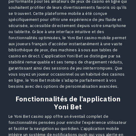
performante pour les amateurs de jeux de casino en ligne qui
souhaitent profiter de leurs divertissements favoris où qu’ils
se trouvent. Cette plateforme mobile a été conçue
spécifiquement pour offrir une expérience de jeu fluide et
sécurisée, accessible directement depuis votre smartphone
ou tablette. Grâce à une interface intuitive et des
fonctionnalités optimisées, le Yoni Bet casino mobile permet
aux joueurs français d’accéder instantanément à une vaste
bibliothèque de jeux, des machines à sous aux tables de
casino en direct. L’application Yoni Bet se distingue par sa
stabilité remarquable et ses temps de chargement réduits,
garantissant ainsi des sessions de jeu ininterrompues. Que
vous soyez un joueur occasionnel ou un habitué des casinos
en ligne, le Yoni Bet mobile s’adapte parfaitement à vos
besoins avec des options de personnalisation avancées.
Fonctionnalités de l’application
Yoni Bet
Le Yoni Bet casino app offre un éventail complet de
fonctionnalités pensées pour enrichir l’expérience utilisateur
et faciliter la navigation au quotidien. L’application mobile
intègre un système de notifications push qui vous alerte en