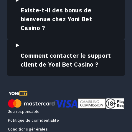
Existe-t-il des bonus de
bienvenue chez Yoni Bet
Casino ?
Comment contacter le support
client de Yoni Bet Casino ?
Jeu responsable
Politique de confidentialité
Conditions générales