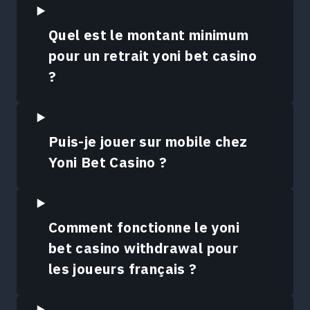
Quel est le montant minimum
pour un retrait yoni bet casino
?
Puis-je jouer sur mobile chez
Yoni Bet Casino ?
Comment fonctionne le yoni
bet casino withdrawal pour
les joueurs français ?